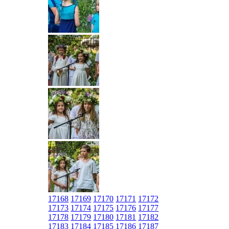
17168
17169
17170
17171
17172
17173
17174
17175
17176
17177
17178
17179
17180
17181
17182
17183
17184
17185
17186
17187