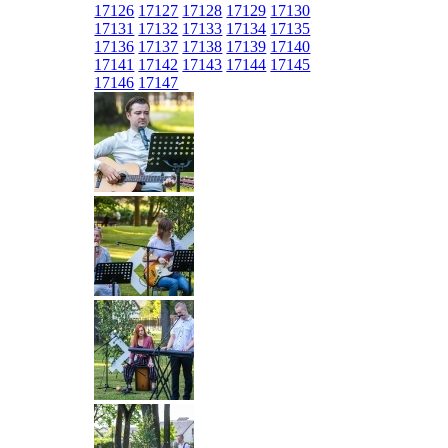
17126
17127
17128
17129
17130
17131
17132
17133
17134
17135
17136
17137
17138
17139
17140
17141
17142
17143
17144
17145
17146
17147