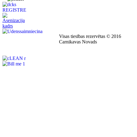
Visas tiesības rezervētas © 2016
Carnikavas Novads