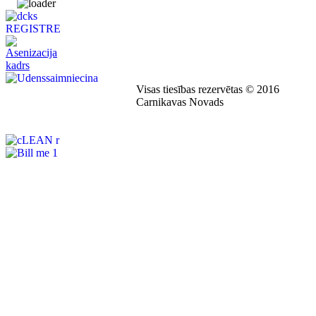
Visas tiesības rezervētas © 2016
Carnikavas Novads