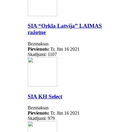
SIA “Orkla Latvija” LAIMAS
ražotne
Bezmaksas
Pievienots:
Tr, Jūn 16 2021
Skatījumi: 1107
SIA KH Select
Bezmaksas
Pievienots:
Tr, Jūn 16 2021
Skatījumi: 979