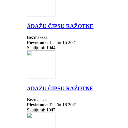
ĀDAŽU ČIPSU RAŽOTNE
Bezmaksas
Pievienots:
Tr, Jūn 16 2021
Skatījumi: 1044
ĀDAŽU ČIPSU RAŽOTNE
Bezmaksas
Pievienots:
Tr, Jūn 16 2021
Skatījumi: 1047