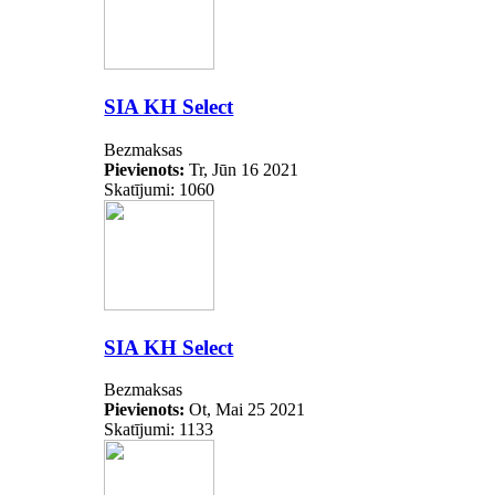
SIA KH Select
Bezmaksas
Pievienots:
Tr, Jūn 16 2021
Skatījumi: 1060
SIA KH Select
Bezmaksas
Pievienots:
Ot, Mai 25 2021
Skatījumi: 1133