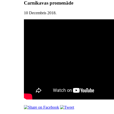
Carnikavas promenāde
10 Decembris 2018
.