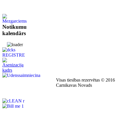
Notikumu
kalendārs
Visas tiesības rezervētas © 2016
Carnikavas Novads