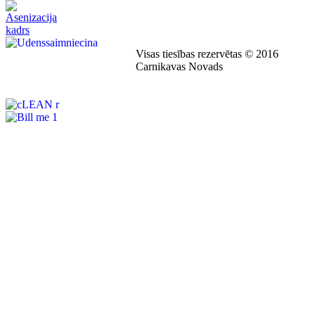
Visas tiesības rezervētas © 2016
Carnikavas Novads