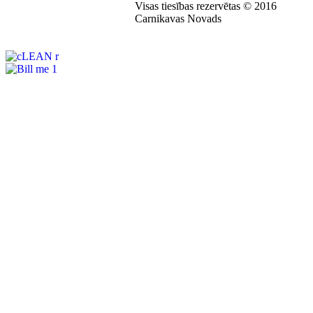
Visas tiesības rezervētas © 2016
Carnikavas Novads