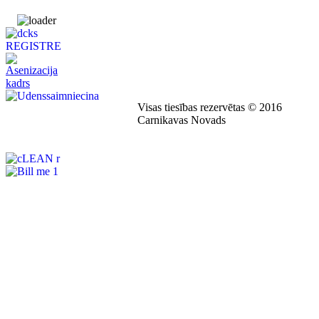
Visas tiesības rezervētas © 2016
Carnikavas Novads