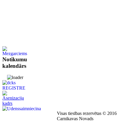
Notikumu
kalendārs
Visas tiesības rezervētas © 2016
Carnikavas Novads