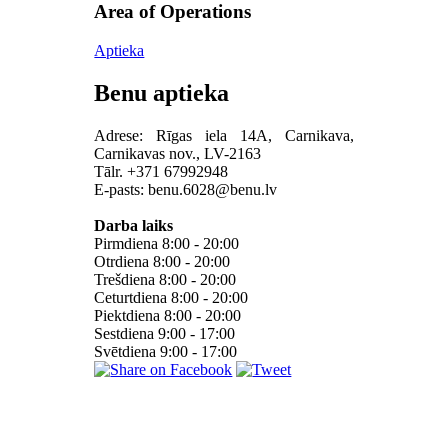
Area of Operations
Aptieka
Benu aptieka
Adrese: Rīgas iela 14A, Carnikava,
Carnikavas nov., LV-2163
Tālr. +371 67992948
E-pasts:
benu.6028@benu.lv
Darba laiks
Pirmdiena 8:00 - 20:00
Otrdiena 8:00 - 20:00
Trešdiena 8:00 - 20:00
Ceturtdiena 8:00 - 20:00
Piektdiena 8:00 - 20:00
Sestdiena 9:00 - 17:00
Svētdiena 9:00 - 17:00