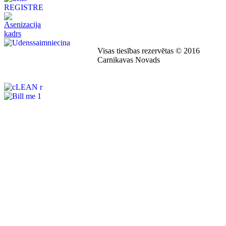
Visas tiesības rezervētas © 2016
Carnikavas Novads