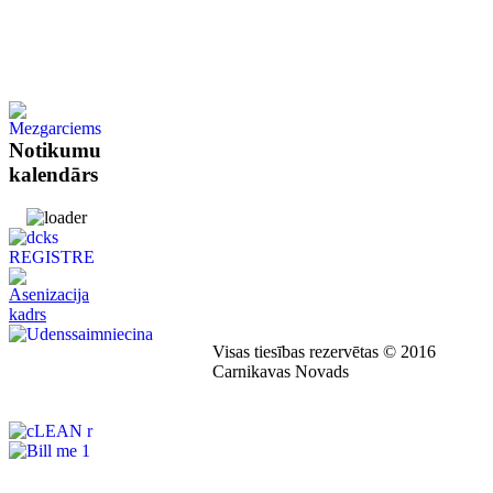
Notikumu
kalendārs
Visas tiesības rezervētas © 2016
Carnikavas Novads