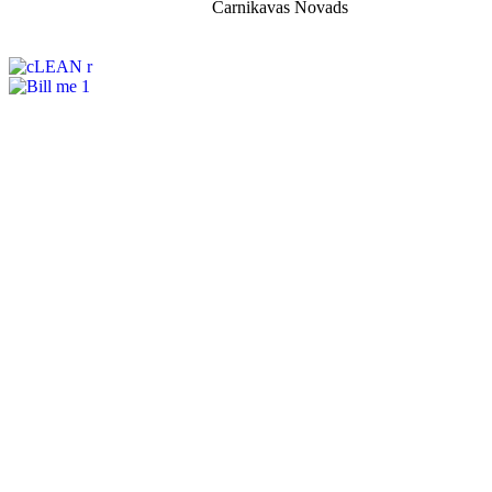
Carnikavas Novads