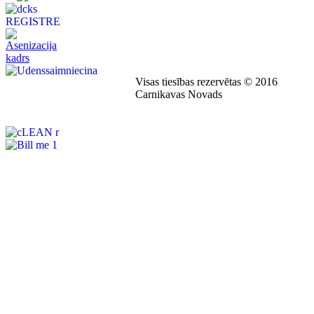
Visas tiesības rezervētas © 2016
Carnikavas Novads