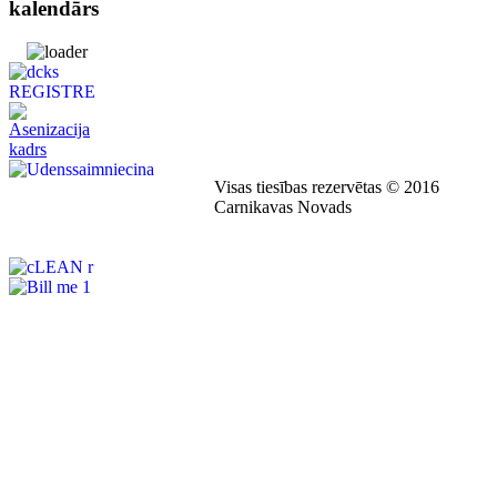
kalendārs
Visas tiesības rezervētas © 2016
Carnikavas Novads