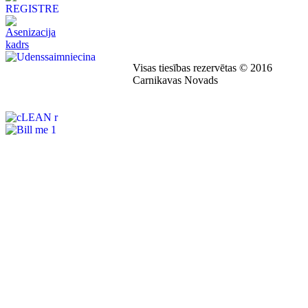
Visas tiesības rezervētas © 2016
Carnikavas Novads