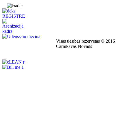
Visas tiesības rezervētas © 2016
Carnikavas Novads