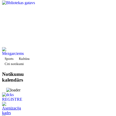
Sports
Kultūra
Citi notikumi
Notikumu
kalendārs