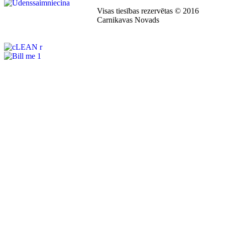
Visas tiesības rezervētas © 2016
Carnikavas Novads