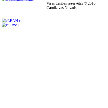
Visas tiesības rezervētas © 2016
Carnikavas Novads