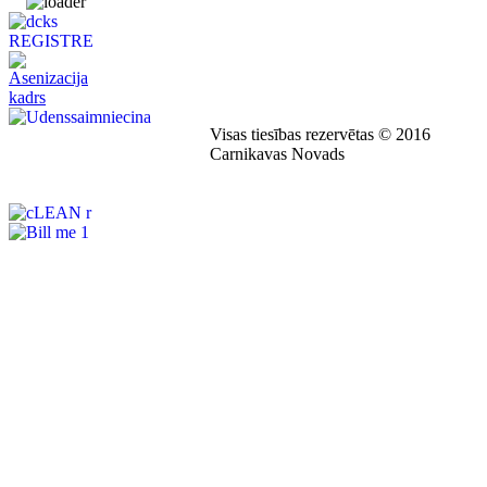
Visas tiesības rezervētas © 2016
Carnikavas Novads