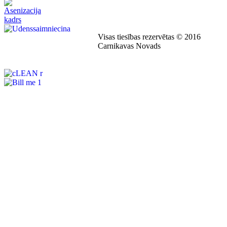
Visas tiesības rezervētas © 2016
Carnikavas Novads