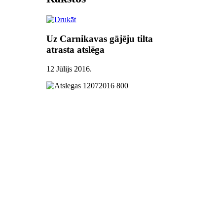
Uz Carnikavas gājēju tilta
atrasta atslēga
12 Jūlijs 2016
.