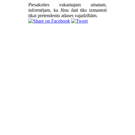
Piesakoties vakantajam amatam,
informējam, ka Jūsu dati tiks izmantoti
tikai pretendentu atlases vajadzībām.