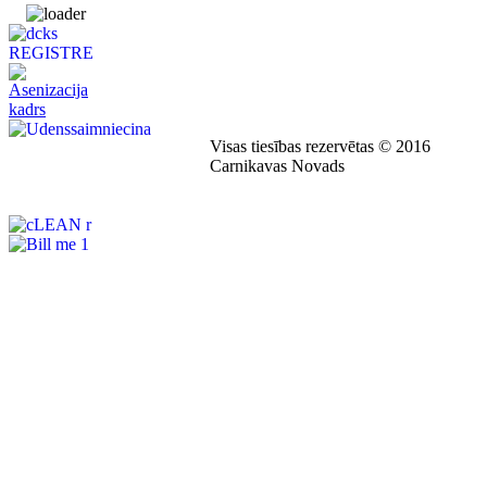
Visas tiesības rezervētas © 2016
Carnikavas Novads