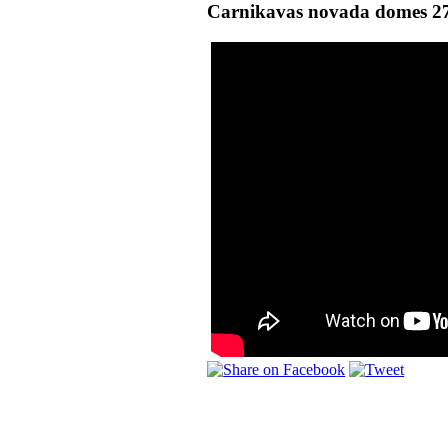
Carnikavas novada domes 27.