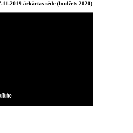
11.2019 ārkārtas sēde (budžets 2020)