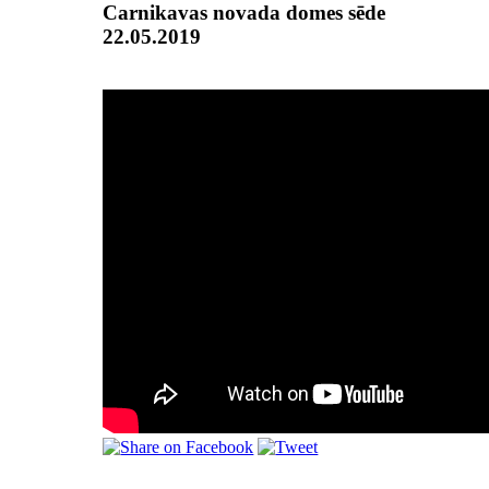
Carnikavas novada domes sēde
22.05.2019