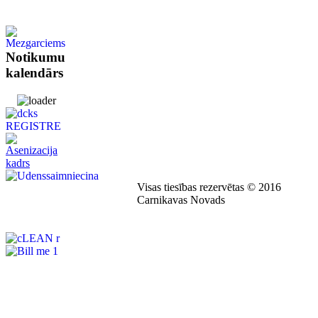
Notikumu
kalendārs
Visas tiesības rezervētas © 2016
Carnikavas Novads