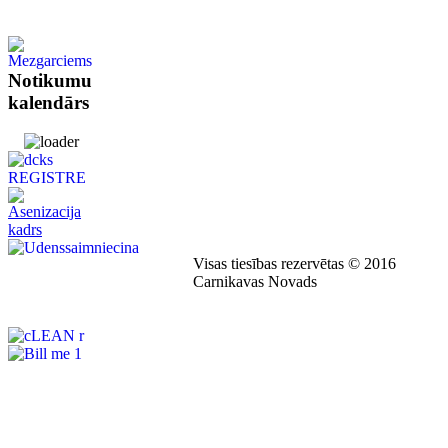
Notikumu
kalendārs
Visas tiesības rezervētas © 2016
Carnikavas Novads