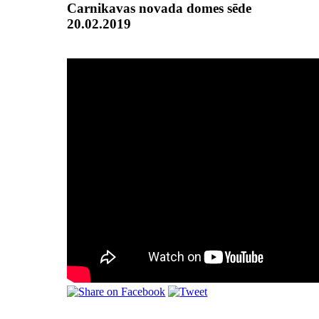
Carnikavas novada domes sēde
20.02.2019