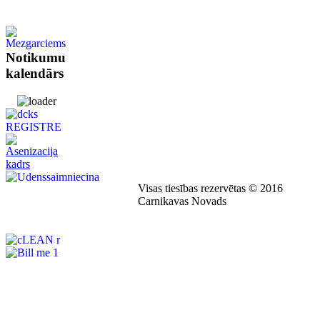
Notikumu
kalendārs
Visas tiesības rezervētas © 2016
Carnikavas Novads