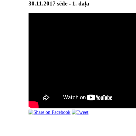
30.11.2017 sēde - 1. daļa