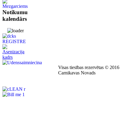
Notikumu
kalendārs
Visas tiesības rezervētas © 2016
Carnikavas Novads